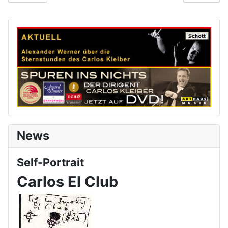
News
Self-Portrait
Carlos El Club