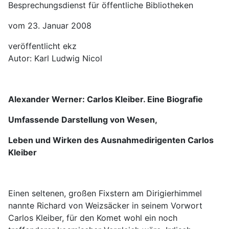
Besprechungsdienst für öffentliche Bibliotheken
vom 23. Januar 2008
veröffentlicht ekz
Autor: Karl Ludwig Nicol
Alexander Werner: Carlos Kleiber. Eine Biografie
Umfassende Darstellung von Wesen,
Leben und Wirken des Ausnahmedirigenten Carlos
Kleiber
Einen seltenen, großen Fixstern am Dirigierhimmel
nannte Richard von Weizsäcker in seinem Vorwort
Carlos Kleiber, für den Komet wohl ein noch