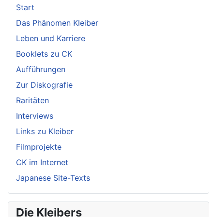
Start
Das Phänomen Kleiber
Leben und Karriere
Booklets zu CK
Aufführungen
Zur Diskografie
Raritäten
Interviews
Links zu Kleiber
Filmprojekte
CK im Internet
Japanese Site-Texts
Die Kleibers