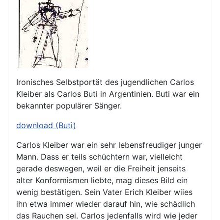
Ironisches Selbstportät des jugendlichen Carlos
Kleiber als Carlos Buti in Argentinien. Buti war ein
bekannter populärer Sänger.
download (Buti)
Carlos Kleiber war ein sehr lebensfreudiger junger
Mann. Dass er teils schüchtern war, vielleicht
gerade deswegen, weil er die Freiheit jenseits
alter Konformismen liebte, mag dieses Bild ein
wenig bestätigen. Sein Vater Erich Kleiber wiies
ihn etwa immer wieder darauf hin, wie schädlich
das Rauchen sei. Carlos jedenfalls wird wie jeder