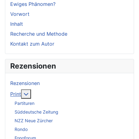
Ewiges Phänomen?
Vorwort
Inhalt
Recherche und Methode
Kontakt zum Autor
Rezensionen
Rezensionen
Weitere Informationen: Print
Print
Partituren
Süddeutsche Zeitung
NZZ Neue Zürcher
Rondo
Fonoforum