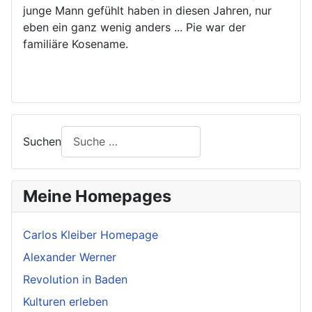
junge Mann gefühlt haben in diesen Jahren, nur
eben ein ganz wenig anders ... Pie war der
familiäre Kosename.
Suchen
Meine Homepages
Carlos Kleiber Homepage
Alexander Werner
Revolution in Baden
Kulturen erleben