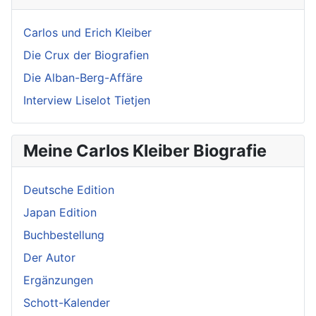
Carlos und Erich Kleiber
Die Crux der Biografien
Die Alban-Berg-Affäre
Interview Liselot Tietjen
Meine Carlos Kleiber Biografie
Deutsche Edition
Japan Edition
Buchbestellung
Der Autor
Ergänzungen
Schott-Kalender