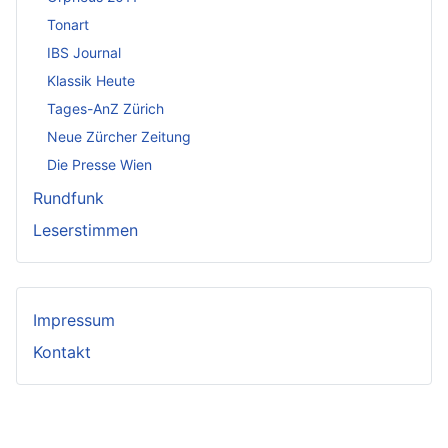
Tonart
IBS Journal
Klassik Heute
Tages-AnZ Zürich
Neue Zürcher Zeitung
Die Presse Wien
Rundfunk
Leserstimmen
Impressum
Kontakt