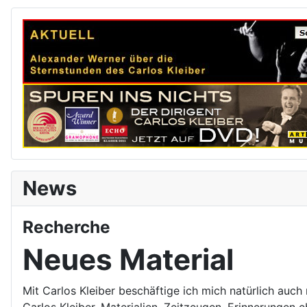
News
Recherche
Neues Material
Mit Carlos Kleiber beschäftige ich mich natürlich auch