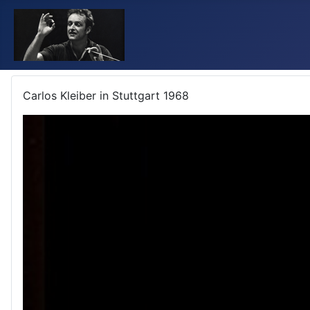
Carlos Kleiber in Stuttgart 1968