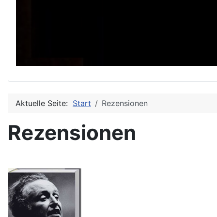
Aktuelle Seite:
Start
Rezensionen
Rezensionen