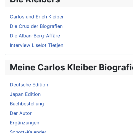
Carlos und Erich Kleiber
Die Crux der Biografien
Die Alban-Berg-Affäre
Interview Liselot Tietjen
Meine Carlos Kleiber Biografi
Deutsche Edition
Japan Edition
Buchbestellung
Der Autor
Ergänzungen
Schott-Kalender