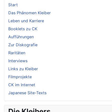
Start
Das Phänomen Kleiber
Leben und Karriere
Booklets zu CK
Aufführungen
Zur Diskografie
Raritäten
Interviews
Links zu Kleiber
Filmprojekte
CK im Internet
Japanese Site-Texts
Die Kleibers