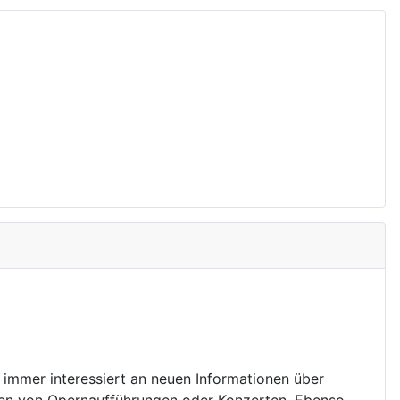
h immer interessiert an neuen Informationen über