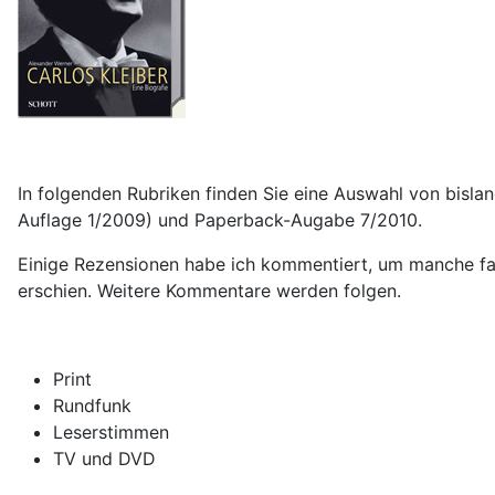
In folgenden Rubriken finden Sie eine Auswahl von bisla
Auflage 1/2009) und Paperback-Augabe 7/2010.
Einige Rezensionen habe ich kommentiert, um manche fakt
erschien. Weitere Kommentare werden folgen.
Print
Rundfunk
Leserstimmen
TV und DVD