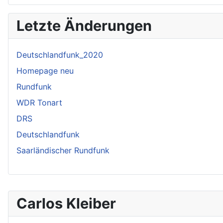
Letzte Änderungen
Deutschlandfunk_2020
Homepage neu
Rundfunk
WDR Tonart
DRS
Deutschlandfunk
Saarländischer Rundfunk
Carlos Kleiber