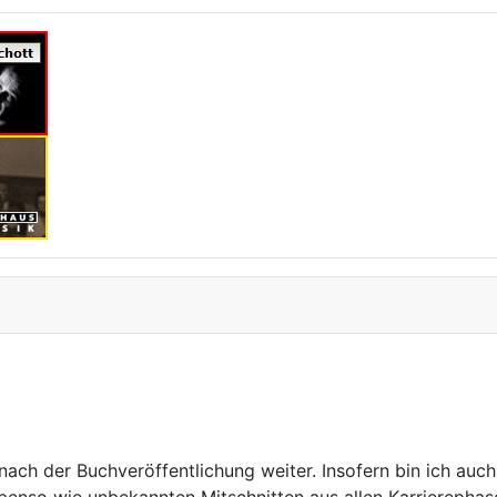
 nach der Buchveröffentlichung weiter. Insofern bin ich auc