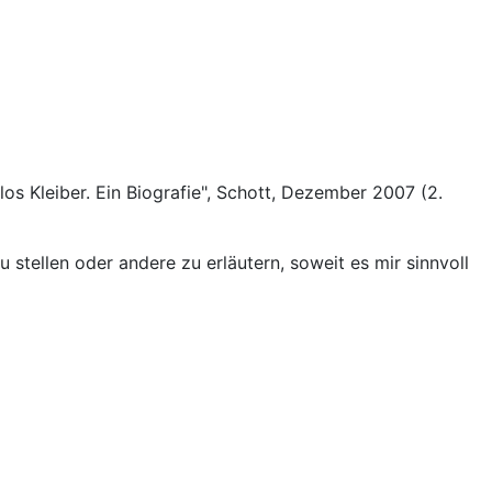
os Kleiber. Ein Biografie", Schott, Dezember 2007 (2.
stellen oder andere zu erläutern, soweit es mir sinnvoll