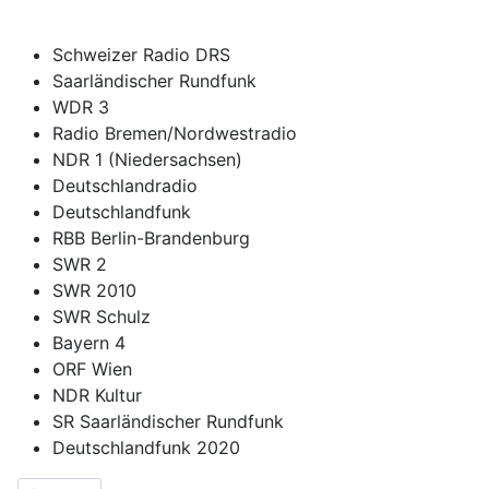
Schweizer Radio DRS
Saarländischer Rundfunk
WDR 3
Radio Bremen/Nordwestradio
NDR 1 (Niedersachsen)
Deutschlandradio
Deutschlandfunk
RBB Berlin-Brandenburg
SWR 2
SWR 2010
SWR Schulz
Bayern 4
ORF Wien
NDR Kultur
SR Saarländischer Rundfunk
Deutschlandfunk 2020