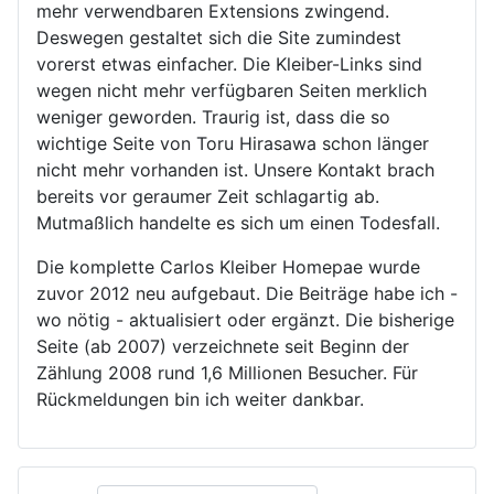
mehr verwendbaren Extensions zwingend.
Deswegen gestaltet sich die Site zumindest
vorerst etwas einfacher. Die Kleiber-Links sind
wegen nicht mehr verfügbaren Seiten merklich
weniger geworden. Traurig ist, dass die so
wichtige Seite von Toru Hirasawa schon länger
nicht mehr vorhanden ist. Unsere Kontakt brach
bereits vor geraumer Zeit schlagartig ab.
Mutmaßlich handelte es sich um einen Todesfall.
Die komplette Carlos Kleiber Homepae wurde
zuvor 2012 neu aufgebaut. Die Beiträge habe ich -
wo nötig - aktualisiert oder ergänzt. Die bisherige
Seite (ab 2007) verzeichnete seit Beginn der
Zählung 2008 rund 1,6 Millionen Besucher. Für
Rückmeldungen bin ich weiter dankbar.