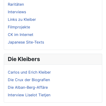
Raritäten
Interviews
Links zu Kleiber
Filmprojekte
CK im Internet
Japanese Site-Texts
Die Kleibers
Carlos und Erich Kleiber
Die Crux der Biografien
Die Alban-Berg-Affäre
Interview Liselot Tietjen