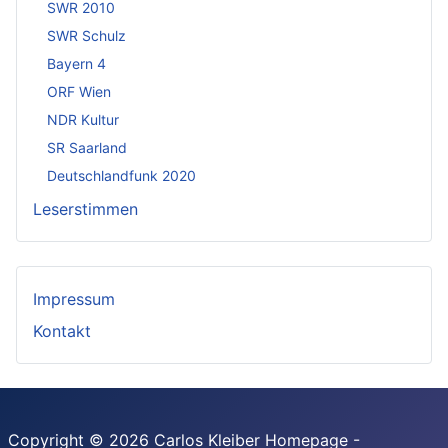
SWR 2010
SWR Schulz
Bayern 4
ORF Wien
NDR Kultur
SR Saarland
Deutschlandfunk 2020
Leserstimmen
Impressum
Kontakt
Copyright © 2026 Carlos Kleiber Homepage -