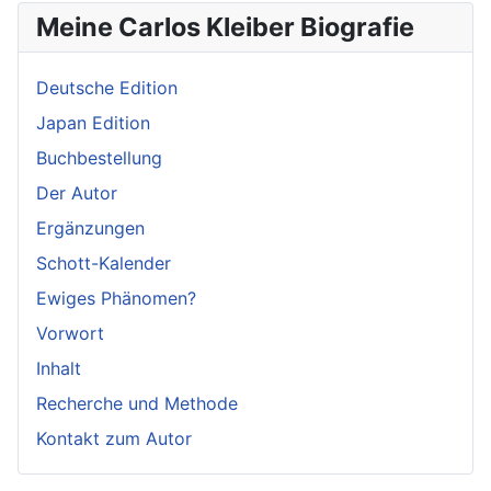
Meine Carlos Kleiber Biografie
Deutsche Edition
Japan Edition
Buchbestellung
Der Autor
Ergänzungen
Schott-Kalender
Ewiges Phänomen?
Vorwort
Inhalt
Recherche und Methode
Kontakt zum Autor