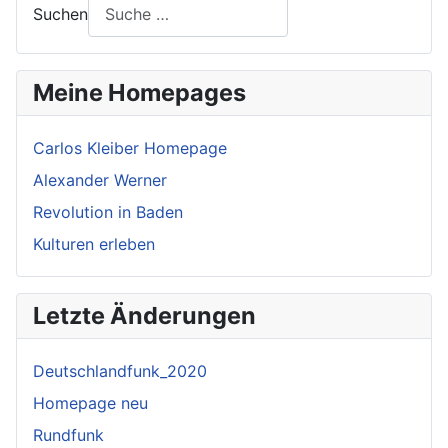
Suchen
Meine Homepages
Carlos Kleiber Homepage
Alexander Werner
Revolution in Baden
Kulturen erleben
Letzte Änderungen
Deutschlandfunk_2020
Homepage neu
Rundfunk