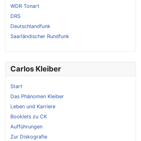
WDR Tonart
DRS
Deutschlandfunk
Saarländischer Rundfunk
Carlos Kleiber
Start
Das Phänomen Kleiber
Leben und Karriere
Booklets zu CK
Aufführungen
Zur Diskografie