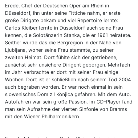
Erede, Chef der Deutschen Oper am Rhein in
Düsseldorf, ihn unter seine Fittiche nahm, er erste
große Dirigate bekam und viel Repertoire lernte:
Carlos Kleiber lernte in Düsseldorf auch seine Frau
kennen, die Solotänzerin Stanka, die er 1961 heiratete.
Seither wurde das die Bergregion in der Nähe von
Ljubljana, woher seine Frau stammte, zu seiner
zweiten Heimat. Dort fühlte sich der getriebene,
zunächst sehr unsichere Dirigent geborgen. Mehrfach
im Jahr verbrachte er dort mit seiner Frau einige
Wochen. Dort ist er schließlich nach seinem Tod 2004
auch begraben worden. Er war noch einmal in sein
slowenisches Domizil Konjica gefahren. Mit dem Auto.
Autofahren war sein große Passion. Im CD-Player fand
man sein Aufnahme der vierten Sinfonie von Brahms
mit den Wiener Philharmonikern.