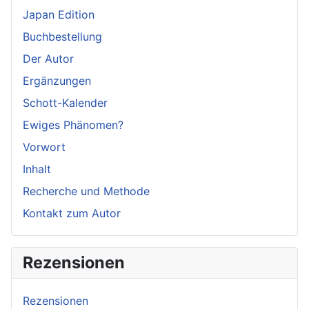
Japan Edition
Buchbestellung
Der Autor
Ergänzungen
Schott-Kalender
Ewiges Phänomen?
Vorwort
Inhalt
Recherche und Methode
Kontakt zum Autor
Rezensionen
Rezensionen