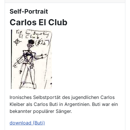
Self-Portrait
Carlos El Club
Ironisches Selbstportät des jugendlichen Carlos
Kleiber als Carlos Buti in Argentinien. Buti war ein
bekannter populärer Sänger.
download (Buti)