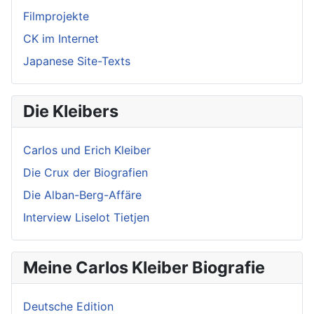
Filmprojekte
CK im Internet
Japanese Site-Texts
Die Kleibers
Carlos und Erich Kleiber
Die Crux der Biografien
Die Alban-Berg-Affäre
Interview Liselot Tietjen
Meine Carlos Kleiber Biografie
Deutsche Edition