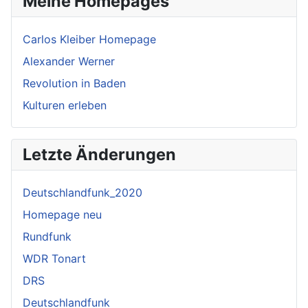
Meine Homepages
Carlos Kleiber Homepage
Alexander Werner
Revolution in Baden
Kulturen erleben
Letzte Änderungen
Deutschlandfunk_2020
Homepage neu
Rundfunk
WDR Tonart
DRS
Deutschlandfunk