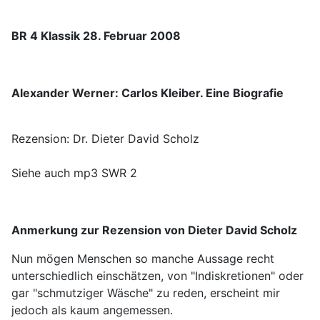
BR 4 Klassik 28. Februar 2008
Alexander Werner: Carlos Kleiber. Eine Biografie
Rezension: Dr. Dieter David Scholz
Siehe auch mp3 SWR 2
Anmerkung zur Rezension von Dieter David Scholz
Nun mögen Menschen so manche Aussage recht
unterschiedlich einschätzen, von "Indiskretionen" oder
gar "schmutziger Wäsche" zu reden, erscheint mir
jedoch als kaum angemessen.