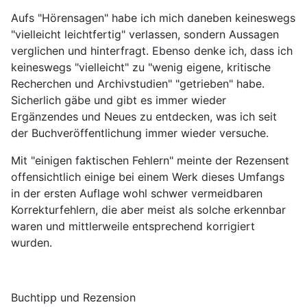
Aufs "Hörensagen" habe ich mich daneben keineswegs
"vielleicht leichtfertig" verlassen, sondern Aussagen
verglichen und hinterfragt. Ebenso denke ich, dass ich
keineswegs "vielleicht" zu "wenig eigene, kritische
Recherchen und Archivstudien" "getrieben" habe.
Sicherlich gäbe und gibt es immer wieder
Ergänzendes und Neues zu entdecken, was ich seit
der Buchveröffentlichung immer wieder versuche.
Mit "einigen faktischen Fehlern" meinte der Rezensent
offensichtlich einige bei einem Werk dieses Umfangs
in der ersten Auflage wohl schwer vermeidbaren
Korrekturfehlern, die aber meist als solche erkennbar
waren und mittlerweile entsprechend korrigiert
wurden.
Buchtipp und Rezension