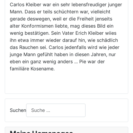
Carlos Kleiber war ein sehr lebensfreudiger junger
Mann. Dass er teils schüchtern war, vielleicht
gerade deswegen, weil er die Freiheit jenseits
alter Konformismen liebte, mag dieses Bild ein
wenig bestätigen. Sein Vater Erich Kleiber wiies
ihn etwa immer wieder darauf hin, wie schädlich
das Rauchen sei. Carlos jedenfalls wird wie jeder
junge Mann gefühlt haben in diesen Jahren, nur
eben ein ganz wenig anders ... Pie war der
familiäre Kosename.
Suchen