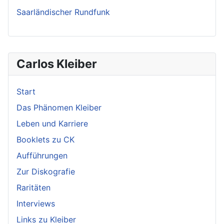
Saarländischer Rundfunk
Carlos Kleiber
Start
Das Phänomen Kleiber
Leben und Karriere
Booklets zu CK
Aufführungen
Zur Diskografie
Raritäten
Interviews
Links zu Kleiber