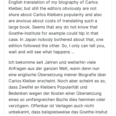
English translation of my biography of Carlos
Kleiber, but still the editors obviously are not
shure about Carlos Kleibers popularity and also
are anxious about costs of translating such a
large book. Seems that any do not know that
Goethe-Institute for example could hlp in that
case. In Japan nobody bothered about that, one
edition followed the other. So, I only can tell you,
wait and will see what happens ...
Ich bekomme seit Jahren und weiterhin viele
Anfragen aus der ganzen Welt, wann denn nun
eine englische Übersetzung meiner Biografie über
Carlos Kleiber erscheint. Noch aber scheint es so,
dass Zweifel an Kleibers Popularität und
Bedenken wegen der Kosten einer Übersetzung
eines so umfangreichen Buchs dies hemmen oder
verzögern. Offenbar ist Verlagen auch nicht
unbekannt, dass beispielsweise das Goethe-Insitut