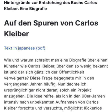
Hintergründe zur Entstehung des Buchs Carlos
Kleiber. Eine Biografie
Auf den Spuren von Carlos
Kleiber
Text in japanese (pdf)
Wie und warum schreibt man eine Biografie über einen
Künstler wie Carlos Kleiber, über den so wenig bekannt
ist und der sich gänzlich der Öffentlichkeit
verweigerte? Diese Frage begegnete mir in den
vergangenen Jahren häufig. Nun dachte ich
ursprünglich gar nicht daran, solch ein Projekt
anzugehen. Die Idee reifte, als ich in den 90er-Jahren
intensiv nach unbekannten Aufnahmen von Carlos
Kleiber forschte und versuchte, möglichst lückenlos