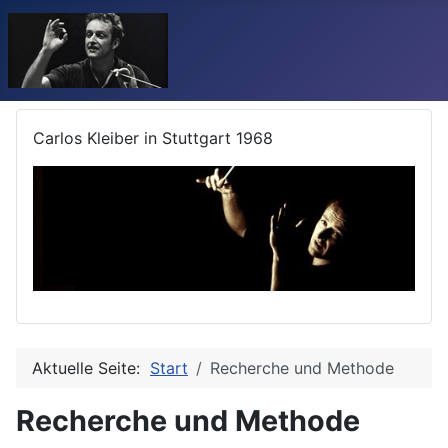
Carlos Kleiber in Stuttgart 1968
Aktuelle Seite:
Start
Recherche und Methode
Recherche und Methode