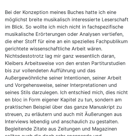
Bei der Konzeption meines Buches hatte ich eine
möglichst breite musikalisch interessierte Leserschaft
im Blick. So wollte ich mich nicht in fachspezifische
musikalische Erörterungen oder Analysen vertiefen,
die eher Stoff für eine an ein spezielles Fachpublikum
gerichtete wissenschaftliche Arbeit wären.
Nichtsdestotrotz lag mir ganz wesentlich daran,
Kleibers Arbeitsweise von den ersten Partiturstudien
bis zur vollendeten Aufführung und das
Außergewöhnliche seiner Intentionen, seiner Arbeit
und Vorgehensweise, seiner Interpretationen und
seines Stils darzulegen. Ich entschied mich, dies nicht
en bloc in Form eigener Kapitel zu tun, sondern am
praktischen Beispiel über das ganze Manuskript zu
streuen, zu erläutern und auch mit Äußerungen aus
Interviews lebendig und anschaulich zu gestalten.
Begleitende Zitate aus Zeitungen und Magazinen