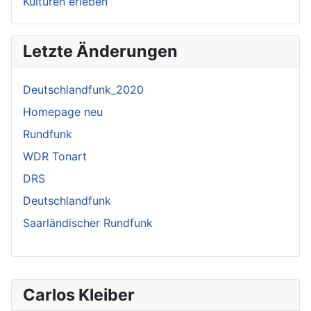
Kulturen erleben
Letzte Änderungen
Deutschlandfunk_2020
Homepage neu
Rundfunk
WDR Tonart
DRS
Deutschlandfunk
Saarländischer Rundfunk
Carlos Kleiber