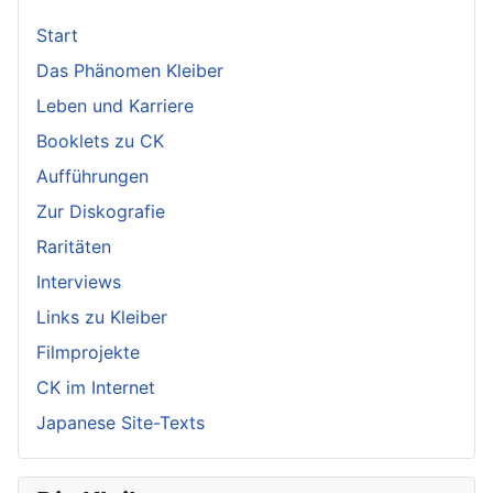
Start
Das Phänomen Kleiber
Leben und Karriere
Booklets zu CK
Aufführungen
Zur Diskografie
Raritäten
Interviews
Links zu Kleiber
Filmprojekte
CK im Internet
Japanese Site-Texts