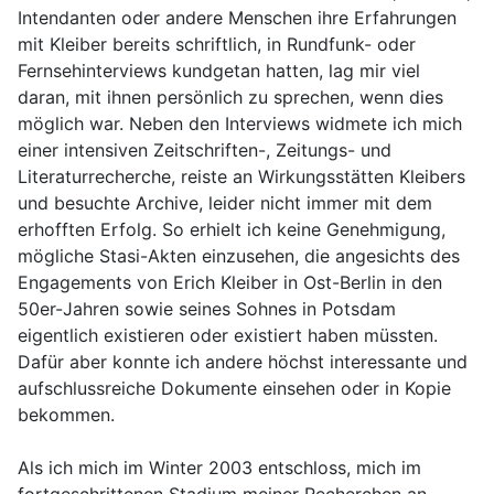
Intendanten oder andere Menschen ihre Erfahrungen
mit Kleiber bereits schriftlich, in Rundfunk- oder
Fernsehinterviews kundgetan hatten, lag mir viel
daran, mit ihnen persönlich zu sprechen, wenn dies
möglich war. Neben den Interviews widmete ich mich
einer intensiven Zeitschriften-, Zeitungs- und
Literaturrecherche, reiste an Wirkungsstätten Kleibers
und besuchte Archive, leider nicht immer mit dem
erhofften Erfolg. So erhielt ich keine Genehmigung,
mögliche Stasi-Akten einzusehen, die angesichts des
Engagements von Erich Kleiber in Ost-Berlin in den
50er-Jahren sowie seines Sohnes in Potsdam
eigentlich existieren oder existiert haben müssten.
Dafür aber konnte ich andere höchst interessante und
aufschlussreiche Dokumente einsehen oder in Kopie
bekommen.
Als ich mich im Winter 2003 entschloss, mich im