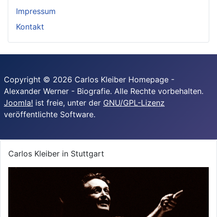
Impressum
Kontakt
Copyright © 2026 Carlos Kleiber Homepage -
Alexander Werner - Biografie. Alle Rechte vorbehalten.
Joomla!
ist freie, unter der
GNU/GPL-Lizenz
veröffentlichte Software.
Carlos Kleiber in Stuttgart