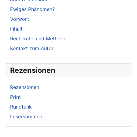
Ewiges Phänomen?
Vorwort
Inhalt
Recherche und Methode
Kontakt zum Autor
Rezensionen
Rezensionen
Print
Rundfunk
Leserstimmen