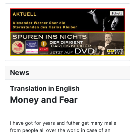
News
Translation in English
Money and Fear
I have got for years and futher get many mails
from people all over the world in case of an