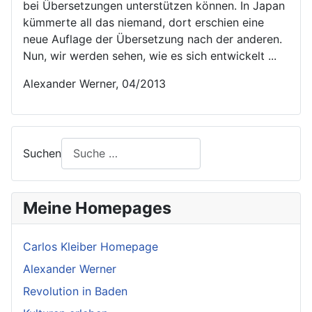
bei Übersetzungen unterstützen können. In Japan
kümmerte all das niemand, dort erschien eine
neue Auflage der Übersetzung nach der anderen.
Nun, wir werden sehen, wie es sich entwickelt ...
Alexander Werner, 04/2013
Suchen
Meine Homepages
Carlos Kleiber Homepage
Alexander Werner
Revolution in Baden