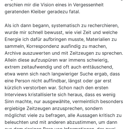
erschien mir die Vision eines in Vergessenheit
geratenden Kleiber geradezu fatal.
Als ich dann begann, systematisch zu recherchieren,
wurde mir schnell bewusst, wie viel Zeit und welche
Energie ich dafür aufbringen musste, Materialien zu
sammeln, Korrespondenz ausfindig zu machen,
Archive auszuwerten und mit Zeitzeugen zu sprechen.
Allein diese aufzuspüren war immens schwierig,
extrem zeitaufwendig und oft auch enttäuschend,
etwa wenn sich nach langwieriger Suche ergab, dass
eine Person nicht auffindbar, längst oder gar erst
kürzlich verstorben war. Schon nach den ersten
Interviews kristallisierte sich heraus, dass es wenig
Sinn machte, nur ausgewählte, vermeintlich besonders
ergiebige Zeitzeugen anzusprechen, sondern
möglichst viele zu befragen, alle Aussagen kritisch zu
beleuchten und mit anderen abzustimmen, um dann