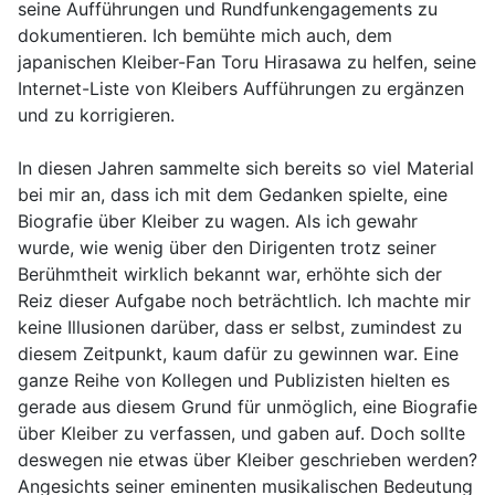
seine Aufführungen und Rundfunkengagements zu
dokumentieren. Ich bemühte mich auch, dem
japanischen Kleiber-Fan Toru Hirasawa zu helfen, seine
Internet-Liste von Kleibers Aufführungen zu ergänzen
und zu korrigieren.
In diesen Jahren sammelte sich bereits so viel Material
bei mir an, dass ich mit dem Gedanken spielte, eine
Biografie über Kleiber zu wagen. Als ich gewahr
wurde, wie wenig über den Dirigenten trotz seiner
Berühmtheit wirklich bekannt war, erhöhte sich der
Reiz dieser Aufgabe noch beträchtlich. Ich machte mir
keine Illusionen darüber, dass er selbst, zumindest zu
diesem Zeitpunkt, kaum dafür zu gewinnen war. Eine
ganze Reihe von Kollegen und Publizisten hielten es
gerade aus diesem Grund für unmöglich, eine Biografie
über Kleiber zu verfassen, und gaben auf. Doch sollte
deswegen nie etwas über Kleiber geschrieben werden?
Angesichts seiner eminenten musikalischen Bedeutung