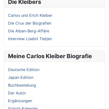
Die Kleibers
Carlos und Erich Kleiber
Die Crux der Biografien
Die Alban-Berg-Affäre
Interview Liselot Tietjen
Meine Carlos Kleiber Biografie
Deutsche Edition
Japan Edition
Buchbestellung
Der Autor
Ergänzungen
Schott-Kalender