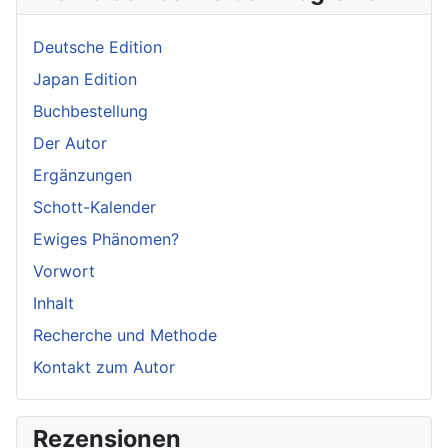
Deutsche Edition
Japan Edition
Buchbestellung
Der Autor
Ergänzungen
Schott-Kalender
Ewiges Phänomen?
Vorwort
Inhalt
Recherche und Methode
Kontakt zum Autor
Rezensionen