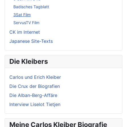
Badisches Tagblatt
3Sat Film
ServusTV Film
CK im Internet
Japanese Site-Texts
Die Kleibers
Carlos und Erich Kleiber
Die Crux der Biografien
Die Alban-Berg-Affäre
Interview Liselot Tietjen
Meine Carlos Kleiber Biografie