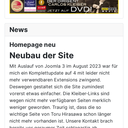
News
Homepage neu
Neubau der Site
Mit Auslauf von Joomla 3 im August 2023 war für
mich ein Komplettupdate auf 4 mit leider nicht
mehr verwendbaren Extensions zwingend.
Deswegen gestaltet sich die Site zumindest
vorerst etwas einfacher. Die Kleiber-Links sind
wegen nicht mehr verfügbaren Seiten merklich
weniger geworden. Traurig ist, dass die so
wichtige Seite von Toru Hirasawa schon länger
nicht mehr vorhanden ist. Unsere Kontakt brach
bereits vor geraumer Zeit schlagartig ab.