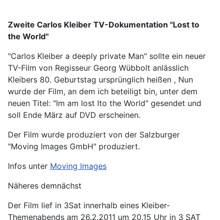
Zweite Carlos Kleiber TV-Dokumentation "Lost to
the World"
"Carlos Kleiber a deeply private Man" sollte ein neuer
TV-Film von Regisseur Georg Wübbolt anlässlich
Kleibers 80. Geburtstag ursprünglich heißen , Nun
wurde der Film, an dem ich beteiligt bin, unter dem
neuen Titel: "Im am lost lto the World" gesendet und
soll Ende März auf DVD erscheinen.
Der Film wurde produziert von der Salzburger
"Moving Images GmbH" produziert.
Infos unter
Moving Images
Näheres demnächst
Der Film lief in 3Sat innerhalb eines Kleiber-
Themenabends am 26.2.2011 um 20.15 Uhr in 3 SAT