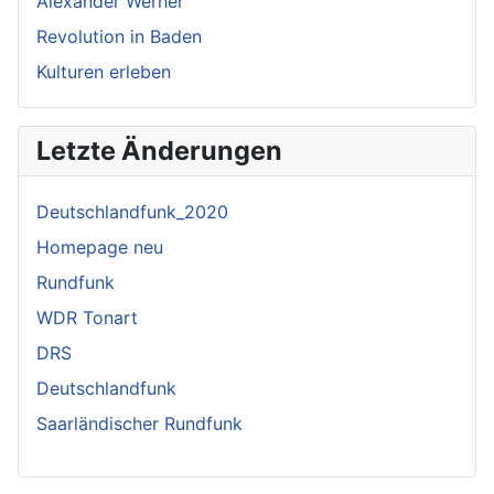
Alexander Werner
Revolution in Baden
Kulturen erleben
Letzte Änderungen
Deutschlandfunk_2020
Homepage neu
Rundfunk
WDR Tonart
DRS
Deutschlandfunk
Saarländischer Rundfunk