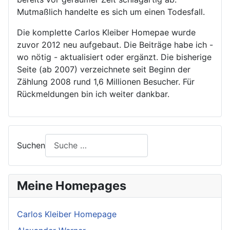
Mutmaßlich handelte es sich um einen Todesfall.
Die komplette Carlos Kleiber Homepae wurde
zuvor 2012 neu aufgebaut. Die Beiträge habe ich -
wo nötig - aktualisiert oder ergänzt. Die bisherige
Seite (ab 2007) verzeichnete seit Beginn der
Zählung 2008 rund 1,6 Millionen Besucher. Für
Rückmeldungen bin ich weiter dankbar.
Suchen
Meine Homepages
Carlos Kleiber Homepage