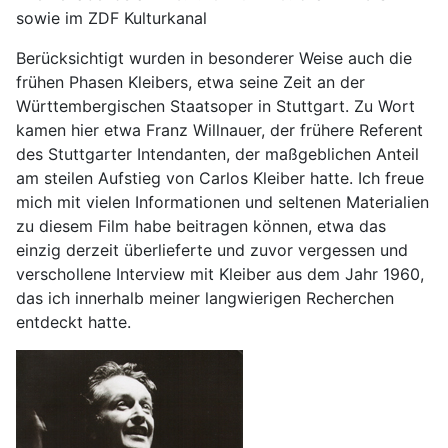
sowie im ZDF Kulturkanal
Berücksichtigt wurden in besonderer Weise auch die
frühen Phasen Kleibers, etwa seine Zeit an der
Württembergischen Staatsoper in Stuttgart. Zu Wort
kamen hier etwa Franz Willnauer, der frühere Referent
des Stuttgarter Intendanten, der maßgeblichen Anteil
am steilen Aufstieg von Carlos Kleiber hatte. Ich freue
mich mit vielen Informationen und seltenen Materialien
zu diesem Film habe beitragen können, etwa das
einzig derzeit überlieferte und zuvor vergessen und
verschollene Interview mit Kleiber aus dem Jahr 1960,
das ich innerhalb meiner langwierigen Recherchen
entdeckt hatte.