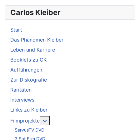
Carlos Kleiber
Start
Das Phänomen Kleiber
Leben und Karriere
Booklets zu CK
Aufführungen
Zur Diskografie
Raritäten
Interviews
Links zu Kleiber
Weitere Informationen: Filmprojekte
Filmprojekte
ServusTV DVD
3 Sat Film DVD